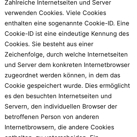
Zahlreiche Internetseiten und Server
verwenden Cookies. Viele Cookies
enthalten eine sogenannte Cookie-ID. Eine
Cookie-ID ist eine eindeutige Kennung des
Cookies. Sie besteht aus einer
Zeichenfolge, durch welche Internetseiten
und Server dem konkreten Internetbrowser
zugeordnet werden können, in dem das
Cookie gespeichert wurde. Dies ermöglicht
es den besuchten Internetseiten und
Servern, den individuellen Browser der
betroffenen Person von anderen
Internetbrowsern, die andere Cookies