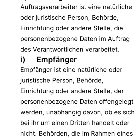
Auftragsverarbeiter ist eine natürliche
oder juristische Person, Behörde,
Einrichtung oder andere Stelle, die
personenbezogene Daten im Auftrag
des Verantwortlichen verarbeitet.
i) Empfänger
Empfänger ist eine natürliche oder
juristische Person, Behörde,
Einrichtung oder andere Stelle, der
personenbezogene Daten offengelegt
werden, unabhängig davon, ob es sich
bei ihr um einen Dritten handelt oder
nicht. Behörden, die im Rahmen eines