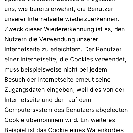
uns, wie bereits erwähnt, die Benutzer
unserer Internetseite wiederzuerkennen.
Zweck dieser Wiedererkennung ist es, den
Nutzern die Verwendung unserer
Internetseite zu erleichtern. Der Benutzer
einer Internetseite, die Cookies verwendet,
muss beispielsweise nicht bei jedem
Besuch der Internetseite erneut seine
Zugangsdaten eingeben, weil dies von der
Internetseite und dem auf dem
Computersystem des Benutzers abgelegten
Cookie übernommen wird. Ein weiteres
Beispiel ist das Cookie eines Warenkorbes