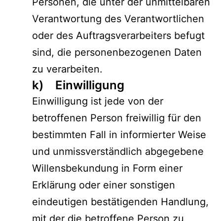
Personen, die unter der unmittelbaren
Verantwortung des Verantwortlichen
oder des Auftragsverarbeiters befugt
sind, die personenbezogenen Daten
zu verarbeiten.
k) Einwilligung
Einwilligung ist jede von der
betroffenen Person freiwillig für den
bestimmten Fall in informierter Weise
und unmissverständlich abgegebene
Willensbekundung in Form einer
Erklärung oder einer sonstigen
eindeutigen bestätigenden Handlung,
mit der die betroffene Person zu