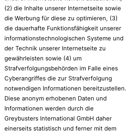
(2) die Inhalte unserer Internetseite sowie
die Werbung für diese zu optimieren, (3)
die dauerhafte Funktionsfähigkeit unserer
informationstechnologischen Systeme und
der Technik unserer Internetseite zu
gewährleisten sowie (4) um
Strafverfolgungsbehörden im Falle eines
Cyberangriffes die zur Strafverfolgung
notwendigen Informationen bereitzustellen.
Diese anonym erhobenen Daten und
Informationen werden durch die
Greybusters International GmbH daher
einerseits statistisch und ferner mit dem