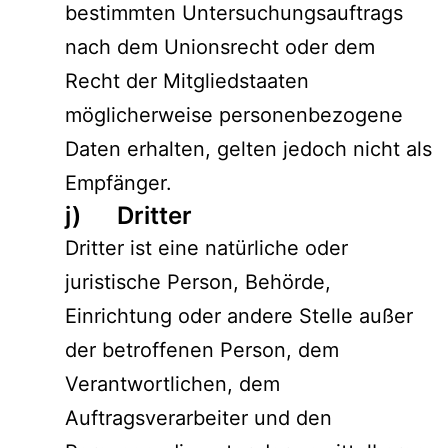
bestimmten Untersuchungsauftrags
nach dem Unionsrecht oder dem
Recht der Mitgliedstaaten
möglicherweise personenbezogene
Daten erhalten, gelten jedoch nicht als
Empfänger.
j) Dritter
Dritter ist eine natürliche oder
juristische Person, Behörde,
Einrichtung oder andere Stelle außer
der betroffenen Person, dem
Verantwortlichen, dem
Auftragsverarbeiter und den