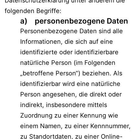
Datenschutzerklärung unter anderem die
folgenden Begriffe:
a) personenbezogene Daten
Personenbezogene Daten sind alle
Informationen, die sich auf eine
identifizierte oder identifizierbare
natürliche Person (im Folgenden
„betroffene Person“) beziehen. Als
identifizierbar wird eine natürliche
Person angesehen, die direkt oder
indirekt, insbesondere mittels
Zuordnung zu einer Kennung wie
einem Namen, zu einer Kennnummer,
zu Standortdaten, zu einer Online-