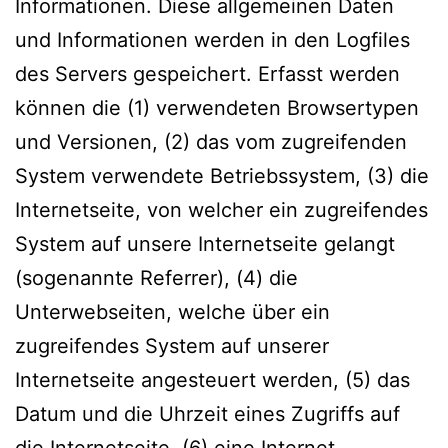
Informationen. Diese allgemeinen Daten
und Informationen werden in den Logfiles
des Servers gespeichert. Erfasst werden
können die (1) verwendeten Browsertypen
und Versionen, (2) das vom zugreifenden
System verwendete Betriebssystem, (3) die
Internetseite, von welcher ein zugreifendes
System auf unsere Internetseite gelangt
(sogenannte Referrer), (4) die
Unterwebseiten, welche über ein
zugreifendes System auf unserer
Internetseite angesteuert werden, (5) das
Datum und die Uhrzeit eines Zugriffs auf
die Internetseite, (6) eine Internet-