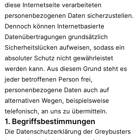
diese Internetseite verarbeiteten
personenbezogenen Daten sicherzustellen.
Dennoch können Internetbasierte
Datenübertragungen grundsätzlich
Sicherheitslücken aufweisen, sodass ein
absoluter Schutz nicht gewährleistet
werden kann. Aus diesem Grund steht es
jeder betroffenen Person frei,
personenbezogene Daten auch auf
alternativen Wegen, beispielsweise
telefonisch, an uns zu übermitteln.
1. Begriffsbestimmungen
Die Datenschutzerklärung der Greybusters