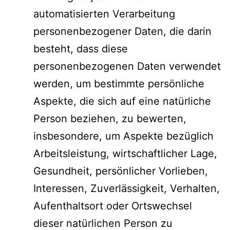
automatisierten Verarbeitung
personenbezogener Daten, die darin
besteht, dass diese
personenbezogenen Daten verwendet
werden, um bestimmte persönliche
Aspekte, die sich auf eine natürliche
Person beziehen, zu bewerten,
insbesondere, um Aspekte bezüglich
Arbeitsleistung, wirtschaftlicher Lage,
Gesundheit, persönlicher Vorlieben,
Interessen, Zuverlässigkeit, Verhalten,
Aufenthaltsort oder Ortswechsel
dieser natürlichen Person zu