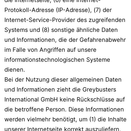
Protokoll-Adresse (IP-Adresse), (7) der
Internet-Service-Provider des zugreifenden
Systems und (8) sonstige ähnliche Daten
und Informationen, die der Gefahrenabwehr
im Falle von Angriffen auf unsere
informationstechnologischen Systeme
dienen.
Bei der Nutzung dieser allgemeinen Daten
und Informationen zieht die Greybusters
International GmbH keine Rückschlüsse auf
die betroffene Person. Diese Informationen
werden vielmehr benötigt, um (1) die Inhalte
unserer Internetseite korrekt auszuliefern,