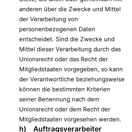
anderen über die Zwecke und Mittel
der Verarbeitung von
personenbezogenen Daten
entscheidet. Sind die Zwecke und
Mittel dieser Verarbeitung durch das
Unionsrecht oder das Recht der
Mitgliedstaaten vorgegeben, so kann
der Verantwortliche beziehungsweise
können die bestimmten Kriterien
seiner Benennung nach dem
Unionsrecht oder dem Recht der
Mitgliedstaaten vorgesehen werden.
h) Auftragsverarbeiter