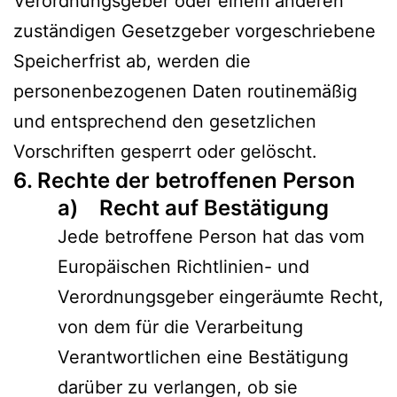
Verordnungsgeber oder einem anderen
zuständigen Gesetzgeber vorgeschriebene
Speicherfrist ab, werden die
personenbezogenen Daten routinemäßig
und entsprechend den gesetzlichen
Vorschriften gesperrt oder gelöscht.
6. Rechte der betroffenen Person
a) Recht auf Bestätigung
Jede betroffene Person hat das vom
Europäischen Richtlinien- und
Verordnungsgeber eingeräumte Recht,
von dem für die Verarbeitung
Verantwortlichen eine Bestätigung
darüber zu verlangen, ob sie