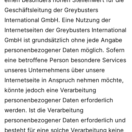
Geschäftsleitung der Greybusters
International GmbH. Eine Nutzung der
Internetseiten der Greybusters International
GmbH ist grundsätzlich ohne jede Angabe
personenbezogener Daten möglich. Sofern
eine betroffene Person besondere Services
unseres Unternehmens über unsere
Internetseite in Anspruch nehmen möchte,
könnte jedoch eine Verarbeitung
personenbezogener Daten erforderlich
werden. Ist die Verarbeitung
personenbezogener Daten erforderlich und
besteht für eine solche Verarbeitung keine