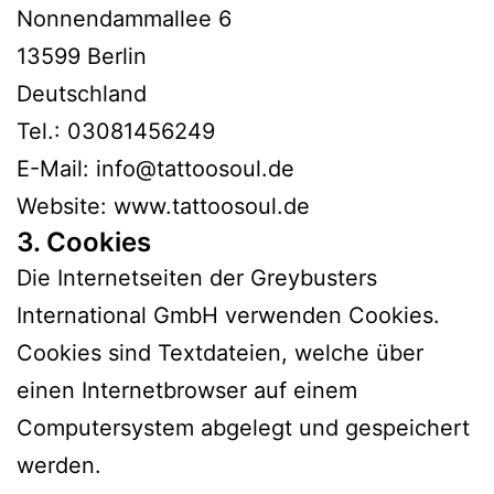
Nonnendammallee 6
13599 Berlin
Deutschland
Tel.: 03081456249
E-Mail: info@tattoosoul.de
Website: www.tattoosoul.de
3. Cookies
Die Internetseiten der Greybusters
International GmbH verwenden Cookies.
Cookies sind Textdateien, welche über
einen Internetbrowser auf einem
Computersystem abgelegt und gespeichert
werden.