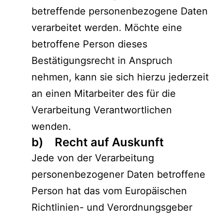
betreffende personenbezogene Daten
verarbeitet werden. Möchte eine
betroffene Person dieses
Bestätigungsrecht in Anspruch
nehmen, kann sie sich hierzu jederzeit
an einen Mitarbeiter des für die
Verarbeitung Verantwortlichen
wenden.
b) Recht auf Auskunft
Jede von der Verarbeitung
personenbezogener Daten betroffene
Person hat das vom Europäischen
Richtlinien- und Verordnungsgeber