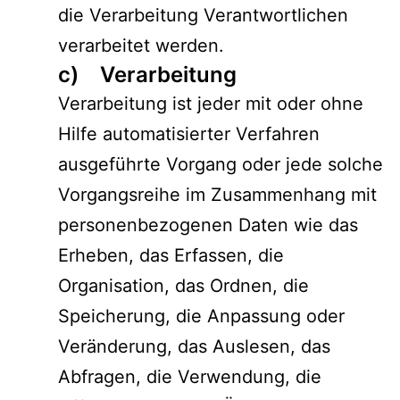
die Verarbeitung Verantwortlichen
verarbeitet werden.
c) Verarbeitung
Verarbeitung ist jeder mit oder ohne
Hilfe automatisierter Verfahren
ausgeführte Vorgang oder jede solche
Vorgangsreihe im Zusammenhang mit
personenbezogenen Daten wie das
Erheben, das Erfassen, die
Organisation, das Ordnen, die
Speicherung, die Anpassung oder
Veränderung, das Auslesen, das
Abfragen, die Verwendung, die