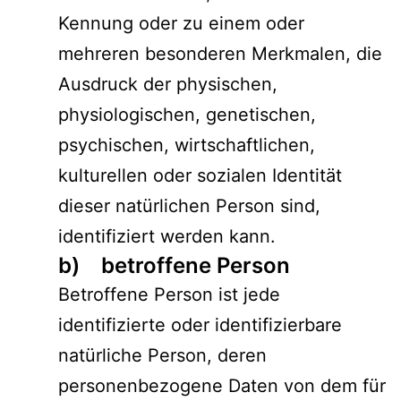
Kennung oder zu einem oder
mehreren besonderen Merkmalen, die
Ausdruck der physischen,
physiologischen, genetischen,
psychischen, wirtschaftlichen,
kulturellen oder sozialen Identität
dieser natürlichen Person sind,
identifiziert werden kann.
b) betroffene Person
Betroffene Person ist jede
identifizierte oder identifizierbare
natürliche Person, deren
personenbezogene Daten von dem für