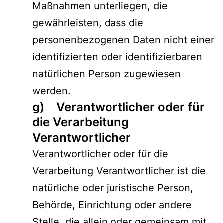
Maßnahmen unterliegen, die
gewährleisten, dass die
personenbezogenen Daten nicht einer
identifizierten oder identifizierbaren
natürlichen Person zugewiesen
werden.
g) Verantwortlicher oder für
die Verarbeitung
Verantwortlicher
Verantwortlicher oder für die
Verarbeitung Verantwortlicher ist die
natürliche oder juristische Person,
Behörde, Einrichtung oder andere
Stelle, die allein oder gemeinsam mit