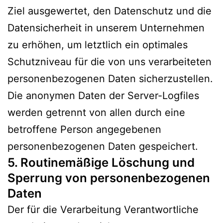
Ziel ausgewertet, den Datenschutz und die
Datensicherheit in unserem Unternehmen
zu erhöhen, um letztlich ein optimales
Schutzniveau für die von uns verarbeiteten
personenbezogenen Daten sicherzustellen.
Die anonymen Daten der Server-Logfiles
werden getrennt von allen durch eine
betroffene Person angegebenen
personenbezogenen Daten gespeichert.
5. Routinemäßige Löschung und
Sperrung von personenbezogenen
Daten
Der für die Verarbeitung Verantwortliche