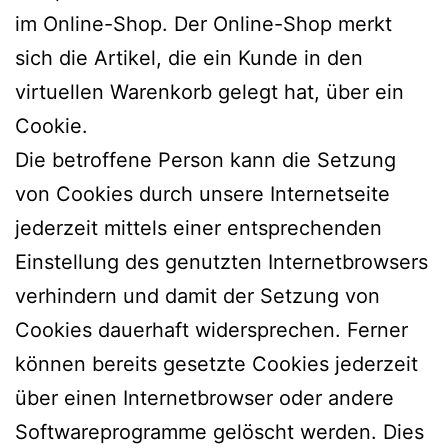
im Online-Shop. Der Online-Shop merkt
sich die Artikel, die ein Kunde in den
virtuellen Warenkorb gelegt hat, über ein
Cookie.
Die betroffene Person kann die Setzung
von Cookies durch unsere Internetseite
jederzeit mittels einer entsprechenden
Einstellung des genutzten Internetbrowsers
verhindern und damit der Setzung von
Cookies dauerhaft widersprechen. Ferner
können bereits gesetzte Cookies jederzeit
über einen Internetbrowser oder andere
Softwareprogramme gelöscht werden. Dies