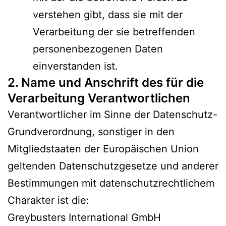
verstehen gibt, dass sie mit der
Verarbeitung der sie betreffenden
personenbezogenen Daten
einverstanden ist.
2. Name und Anschrift des für die
Verarbeitung Verantwortlichen
Verantwortlicher im Sinne der Datenschutz-
Grundverordnung, sonstiger in den
Mitgliedstaaten der Europäischen Union
geltenden Datenschutzgesetze und anderer
Bestimmungen mit datenschutzrechtlichem
Charakter ist die:
Greybusters International GmbH