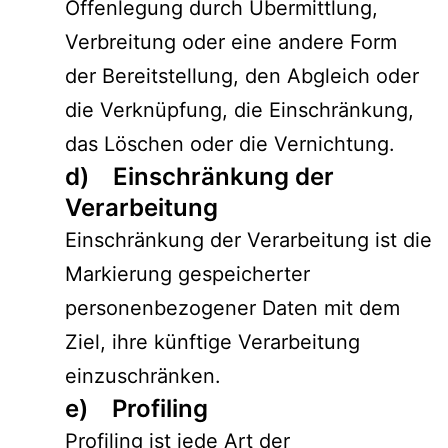
Offenlegung durch Übermittlung,
Verbreitung oder eine andere Form
der Bereitstellung, den Abgleich oder
die Verknüpfung, die Einschränkung,
das Löschen oder die Vernichtung.
d) Einschränkung der
Verarbeitung
Einschränkung der Verarbeitung ist die
Markierung gespeicherter
personenbezogener Daten mit dem
Ziel, ihre künftige Verarbeitung
einzuschränken.
e) Profiling
Profiling ist jede Art der