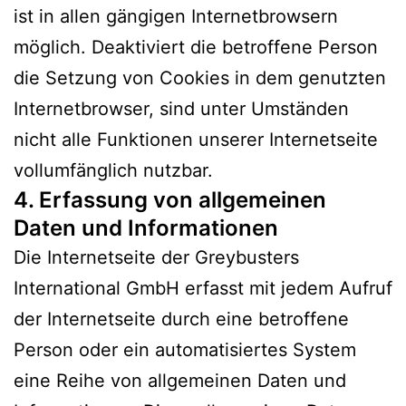
ist in allen gängigen Internetbrowsern
möglich. Deaktiviert die betroffene Person
die Setzung von Cookies in dem genutzten
Internetbrowser, sind unter Umständen
nicht alle Funktionen unserer Internetseite
vollumfänglich nutzbar.
4. Erfassung von allgemeinen
Daten und Informationen
Die Internetseite der Greybusters
International GmbH erfasst mit jedem Aufruf
der Internetseite durch eine betroffene
Person oder ein automatisiertes System
eine Reihe von allgemeinen Daten und