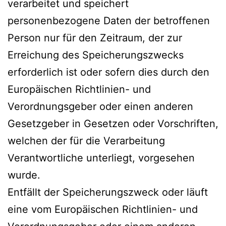
verarbeitet und speichert
personenbezogene Daten der betroffenen
Person nur für den Zeitraum, der zur
Erreichung des Speicherungszwecks
erforderlich ist oder sofern dies durch den
Europäischen Richtlinien- und
Verordnungsgeber oder einen anderen
Gesetzgeber in Gesetzen oder Vorschriften,
welchen der für die Verarbeitung
Verantwortliche unterliegt, vorgesehen
wurde.
Entfällt der Speicherungszweck oder läuft
eine vom Europäischen Richtlinien- und