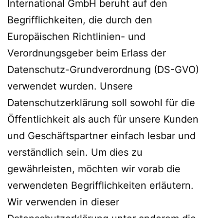
International GmbH beruht auf den
Begrifflichkeiten, die durch den
Europäischen Richtlinien- und
Verordnungsgeber beim Erlass der
Datenschutz-Grundverordnung (DS-GVO)
verwendet wurden. Unsere
Datenschutzerklärung soll sowohl für die
Öffentlichkeit als auch für unsere Kunden
und Geschäftspartner einfach lesbar und
verständlich sein. Um dies zu
gewährleisten, möchten wir vorab die
verwendeten Begrifflichkeiten erläutern.
Wir verwenden in dieser