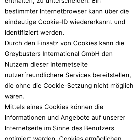
enthalten, zu unterscheiden. Ein
bestimmter Internetbrowser kann über die
eindeutige Cookie-ID wiedererkannt und
identifiziert werden.
Durch den Einsatz von Cookies kann die
Greybusters International GmbH den
Nutzern dieser Internetseite
nutzerfreundlichere Services bereitstellen,
die ohne die Cookie-Setzung nicht möglich
wären.
Mittels eines Cookies können die
Informationen und Angebote auf unserer
Internetseite im Sinne des Benutzers
optimiert werden. Cookies ermöglichen