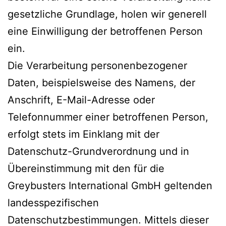
gesetzliche Grundlage, holen wir generell
eine Einwilligung der betroffenen Person
ein.
Die Verarbeitung personenbezogener
Daten, beispielsweise des Namens, der
Anschrift, E-Mail-Adresse oder
Telefonnummer einer betroffenen Person,
erfolgt stets im Einklang mit der
Datenschutz-Grundverordnung und in
Übereinstimmung mit den für die
Greybusters International GmbH geltenden
landesspezifischen
Datenschutzbestimmungen. Mittels dieser